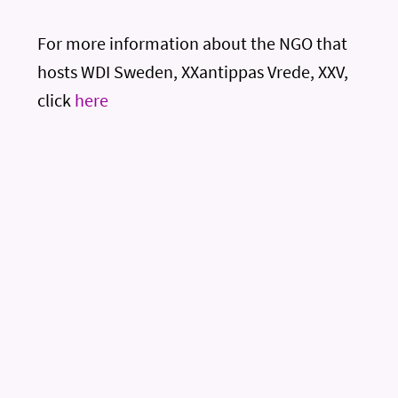
For more information about the NGO that
hosts WDI Sweden, XXantippas Vrede, XXV,
click
here