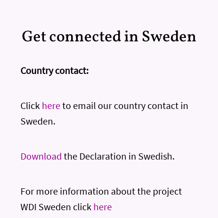
Get connected in Sweden
Country contact:
Click
here
to email our country contact in
Sweden.
Download
the Declaration in Swedish.
For more information about the project
WDI Sweden click
here