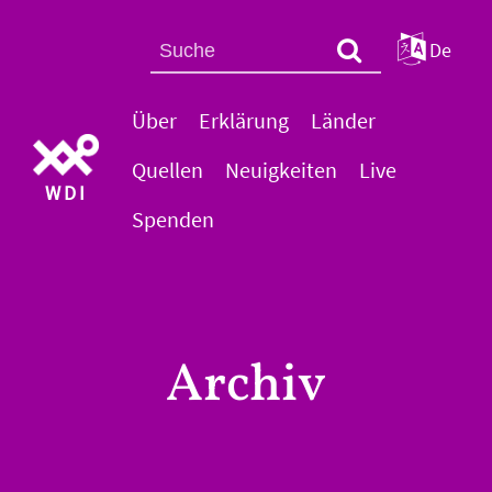
De
Über
Erklärung
Länder
Quellen
Neuigkeiten
Live
WDI
Spenden
Archiv