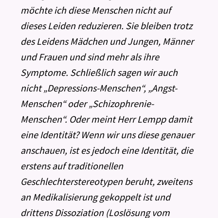
möchte ich diese Menschen nicht auf
dieses Leiden reduzieren. Sie bleiben trotz
des Leidens Mädchen und Jungen, Männer
und Frauen und sind mehr als ihre
Symptome. Schließlich sagen wir auch
nicht „Depressions-Menschen“, „Angst-
Menschen“ oder „Schizophrenie-
Menschen“. Oder meint Herr Lempp damit
eine Identität? Wenn wir uns diese genauer
anschauen, ist es jedoch eine Identität, die
erstens auf traditionellen
Geschlechterstereotypen beruht, zweitens
an Medikalisierung gekoppelt ist und
drittens Dissoziation (Loslösung vom