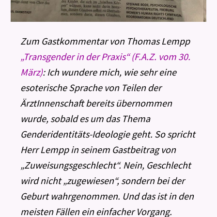
Zum Gastkommentar von Thomas Lempp
„Transgender in der Praxis“ (F.A.Z. vom 30.
März)
: Ich wundere mich, wie sehr eine
esoterische Sprache von Teilen der
ÄrztInnenschaft bereits übernommen
wurde, sobald es um das Thema
Genderidentitäts-Ideologie geht. So spricht
Herr Lempp in seinem Gastbeitrag von
„Zuweisungsgeschlecht“. Nein, Geschlecht
wird nicht „zugewiesen“, sondern bei der
Geburt wahrgenommen. Und das ist in den
meisten Fällen ein einfacher Vorgang.