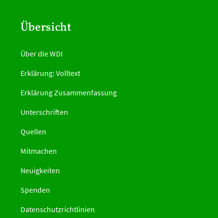
Übersicht
Über die WDI
Erklärung: Volltext
Erklärung Zusammenfassung
Unterschriften
Quellen
Mitmachen
Neuigkeiten
Spenden
Datenschutzrichtlinien