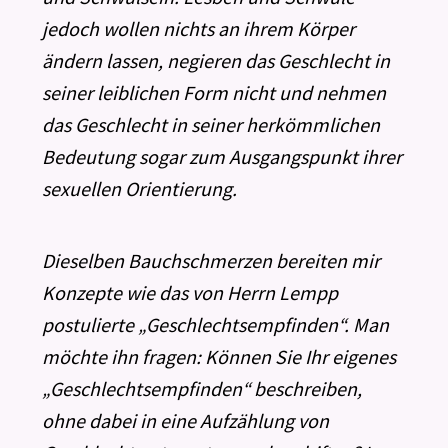
jedoch wollen nichts an ihrem Körper
ändern lassen, negieren das Geschlecht in
seiner leiblichen Form nicht und nehmen
das Geschlecht in seiner herkömmlichen
Bedeutung sogar zum Ausgangspunkt ihrer
sexuellen Orientierung.
Dieselben Bauchschmerzen bereiten mir
Konzepte wie das von Herrn Lempp
postulierte „Geschlechtsempfinden“. Man
möchte ihn fragen: Können Sie Ihr eigenes
„Geschlechtsempfinden“ beschreiben,
ohne dabei in eine Aufzählung von