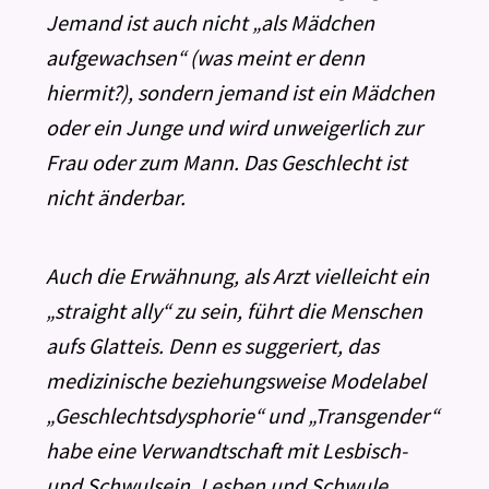
Jemand ist auch nicht „als Mädchen
aufgewachsen“ (was meint er denn
hiermit?), sondern jemand ist ein Mädchen
oder ein Junge und wird unweigerlich zur
Frau oder zum Mann. Das Geschlecht ist
nicht änderbar.
Auch die Erwähnung, als Arzt vielleicht ein
„straight ally“ zu sein, führt die Menschen
aufs Glatteis. Denn es suggeriert, das
medizinische beziehungsweise Modelabel
„Geschlechtsdysphorie“ und „Transgender“
habe eine Verwandtschaft mit Lesbisch-
und Schwulsein. Lesben und Schwule