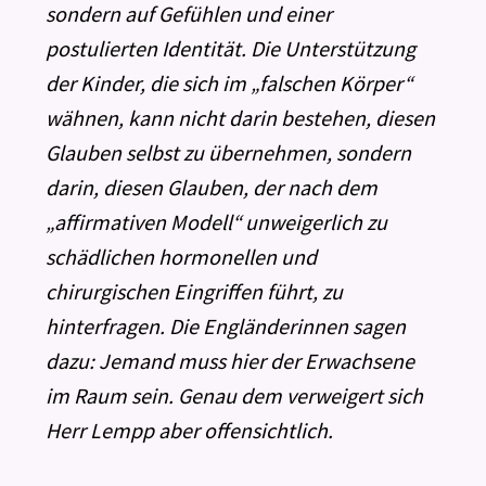
sondern auf Gefühlen und einer
postulierten Identität. Die Unterstützung
der Kinder, die sich im „falschen Körper“
wähnen, kann nicht darin bestehen, diesen
Glauben selbst zu übernehmen, sondern
darin, diesen Glauben, der nach dem
„affirmativen Modell“ unweigerlich zu
schädlichen hormonellen und
chirurgischen Eingriffen führt, zu
hinterfragen. Die Engländerinnen sagen
dazu: Jemand muss hier der Erwachsene
im Raum sein. Genau dem verweigert sich
Herr Lempp aber offensichtlich.