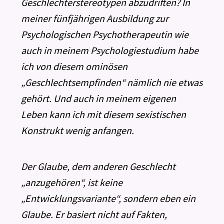
Geschlechterstereotypen abzudriften? In
meiner fünfjährigen Ausbildung zur
Psychologischen Psychotherapeutin wie
auch in meinem Psychologiestudium habe
ich von diesem ominösen
„Geschlechtsempfinden“ nämlich nie etwas
gehört. Und auch in meinem eigenen
Leben kann ich mit diesem sexistischen
Konstrukt wenig anfangen.
Der Glaube, dem anderen Geschlecht
„anzugehören“, ist keine
„Entwicklungsvariante“, sondern eben ein
Glaube. Er basiert nicht auf Fakten,