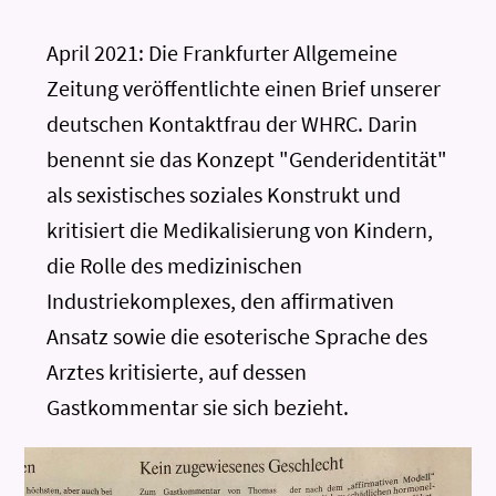
April 2021: Die Frankfurter Allgemeine
Zeitung veröffentlichte einen Brief unserer
deutschen Kontaktfrau der WHRC. Darin
benennt sie das Konzept "Genderidentität"
als sexistisches soziales Konstrukt und
kritisiert die Medikalisierung von Kindern,
die Rolle des medizinischen
Industriekomplexes, den affirmativen
Ansatz sowie die esoterische Sprache des
Arztes kritisierte, auf dessen
Gastkommentar sie sich bezieht.