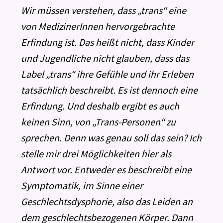
Wir müssen verstehen, dass „trans“ eine
von MedizinerInnen hervorgebrachte
Erfindung ist. Das heißt nicht, dass Kinder
und Jugendliche nicht glauben, dass das
Label „trans“ ihre Gefühle und ihr Erleben
tatsächlich beschreibt. Es ist dennoch eine
Erfindung. Und deshalb ergibt es auch
keinen Sinn, von „Trans-Personen“ zu
sprechen. Denn was genau soll das sein? Ich
stelle mir drei Möglichkeiten hier als
Antwort vor. Entweder es beschreibt eine
Symptomatik, im Sinne einer
Geschlechtsdysphorie, also das Leiden an
dem geschlechtsbezogenen Körper. Dann