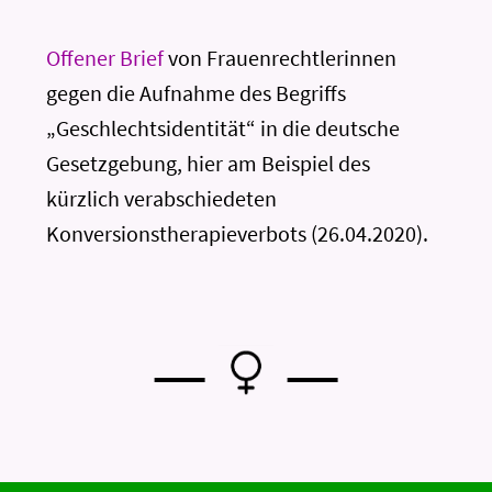
Offener Brief
von Frauenrechtlerinnen
gegen die Aufnahme des Begriffs
„Geschlechtsidentität“ in die deutsche
Gesetzgebung, hier am Beispiel des
kürzlich verabschiedeten
Konversionstherapieverbots (26.04.2020).
—
—