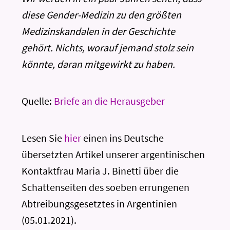
diese Gender-Medizin zu den größten
Medizinskandalen in der Geschichte
gehört. Nichts, worauf jemand stolz sein
könnte, daran mitgewirkt zu haben.
Quelle:
Briefe an die Herausgeber
Lesen Sie
hier
einen ins Deutsche
übersetzten Artikel unserer argentinischen
Kontaktfrau Maria J. Binetti über die
Schattenseiten des soeben errungenen
Abtreibungsgesetztes in Argentinien
(05.01.2021).