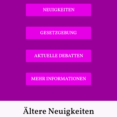
NEUIGKEITEN
GESETZGEBUNG
AKTUELLE DEBATTEN
MEHR INFORMATIONEN
Ältere Neuigkeiten