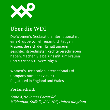
Über die WDI
Die Women's Declaration International ist
eine Gruppe von ehrenamtlich tätigen
Frauen, die sich dem Erhalt unserer
geschlechtsbedingten Rechte verschrieben
haben. Machen Sie bei uns mit, um Frauen
und Mädchen zu verteidigen.
Women's Declaration International Ltd
Company number 12039415
Registered in England and Wales
Postanschrift:
Suite A, 82 James Carter Rd
Mildenhall, Suffolk, IP28 7DE, United Kingdom