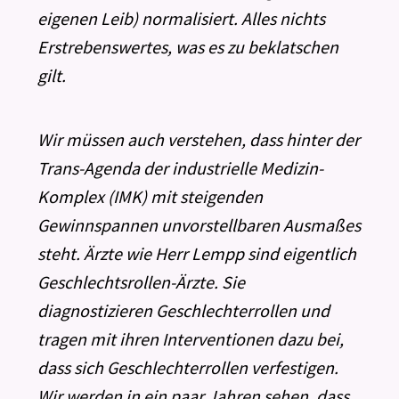
eigenen Leib) normalisiert. Alles nichts
Erstrebenswertes, was es zu beklatschen
gilt.
Wir müssen auch verstehen, dass hinter der
Trans-Agenda der industrielle Medizin-
Komplex (IMK) mit steigenden
Gewinnspannen unvorstellbaren Ausmaßes
steht. Ärzte wie Herr Lempp sind eigentlich
Geschlechtsrollen-Ärzte. Sie
diagnostizieren Geschlechterrollen und
tragen mit ihren Interventionen dazu bei,
dass sich Geschlechterrollen verfestigen.
Wir werden in ein paar Jahren sehen, dass