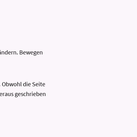
 Ländern. Bewegen
 Obwohl die Seite
heraus geschrieben