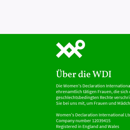
Über die WDI
Die Women's Declaration International
ehrenamtlich tätigen Frauen, die sich
geschlechtsbedingten Rechte versch
Sie bei uns mit, um Frauen und Mädch
Women's Declaration International Lt
Company number 12039415
Registered in England and Wales