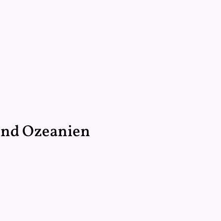
und Ozeanien