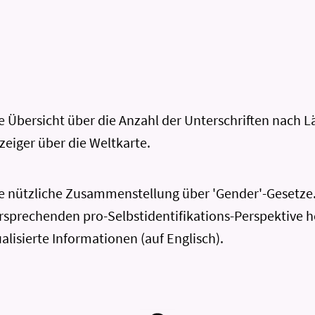
ne Übersicht über die Anzahl der Unterschriften nach
eiger über die Weltkarte.
ne nützliche Zusammenstellung über 'Gender'-Gesetze.
rsprechenden pro-Selbstidentifikations-Perspektive 
tualisierte Informationen (auf Englisch).