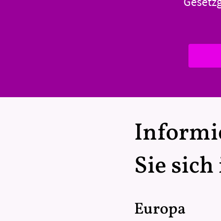
Gesetz
Informi
Sie sich
Europa