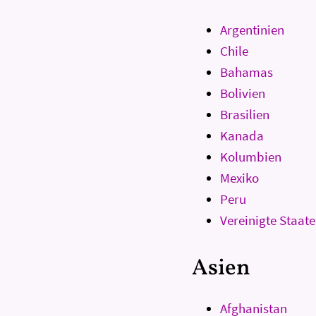
Argentinien
Chile
Bahamas
Bolivien
Brasilien
Kanada
Kolumbien
Mexiko
Peru
Vereinigte Staat
Asien
Afghanistan