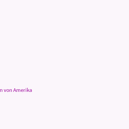
en von Amerika