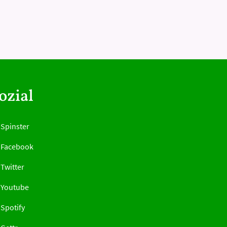
ozial
Spinster
Facebook
Twitter
Youtube
Spotify