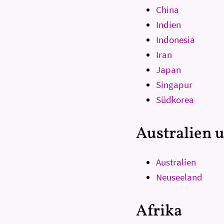
China
Indien
Indonesia
Iran
Japan
Singapur
Südkorea
Australien 
Australien
Neuseeland
Afrika