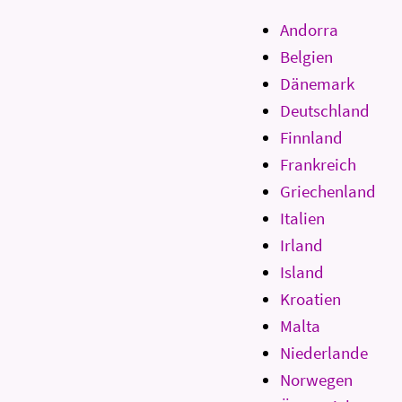
Andorra
Belgien
Dänemark
Deutschland
Finnland
Frankreich
Griechenland
Italien
Irland
Island
Kroatien
Malta
Niederlande
Norwegen