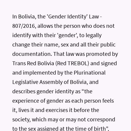
In Bolivia, the 'Gender Identity' Law -
807/2016, allows the person who does not
identify with their 'gender', to legally
change their name, sex and all their public
documentation. That law was promoted by
Trans Red Bolivia (Red TREBOL) and signed
and implemented by the Plurinational
Legislative Assembly of Bolivia, and
describes gender identity as “the
experience of gender as each person feels
it, lives it and exercises it before the
society, which may or may not correspond
to the sex assigned at the time of birth”,