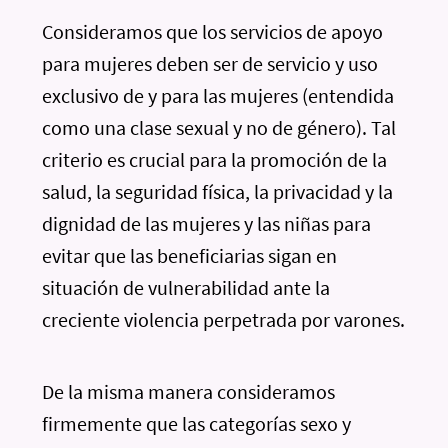
Consideramos que los servicios de apoyo
para mujeres deben ser de servicio y uso
exclusivo de y para las mujeres (entendida
como una clase sexual y no de género). Tal
criterio es crucial para la promoción de la
salud, la seguridad física, la privacidad y la
dignidad de las mujeres y las niñas para
evitar que las beneficiarias sigan en
situación de vulnerabilidad ante la
creciente violencia perpetrada por varones.
De la misma manera consideramos
firmemente que las categorías sexo y