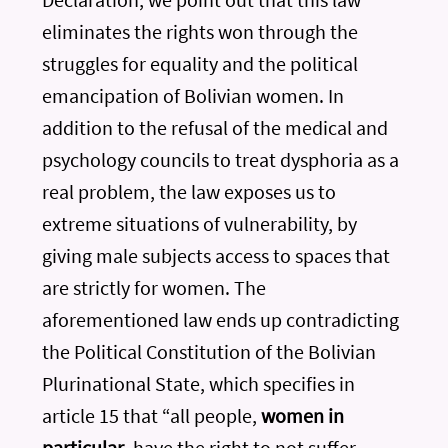
eliminates the rights won through the
struggles for equality and the political
emancipation of Bolivian women. In
addition to the refusal of the medical and
psychology councils to treat dysphoria as a
real problem, the law exposes us to
extreme situations of vulnerability, by
giving male subjects access to spaces that
are strictly for women. The
aforementioned law ends up contradicting
the Political Constitution of the Bolivian
Plurinational State, which specifies in
article 15 that “all people,
women in
particular
, have the right to not suffer