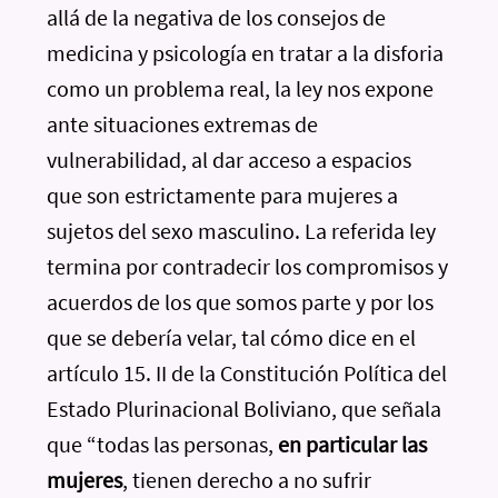
allá de la negativa de los consejos de
medicina y psicología en tratar a la disforia
como un problema real, la ley nos expone
ante situaciones extremas de
vulnerabilidad, al dar acceso a espacios
que son estrictamente para mujeres a
sujetos del sexo masculino. La referida ley
termina por contradecir los compromisos y
acuerdos de los que somos parte y por los
que se debería velar, tal cómo dice en el
artículo 15. II de la Constitución Política del
Estado Plurinacional Boliviano, que señala
que “todas las personas,
en particular las
mujeres
, tienen derecho a no sufrir