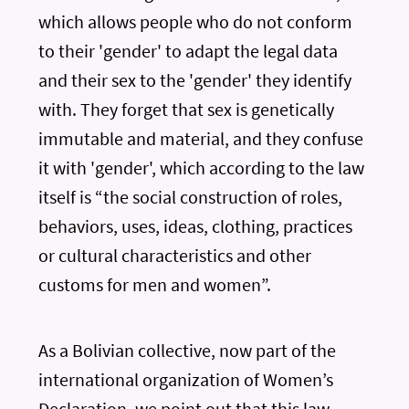
which allows people who do not conform
to their 'gender' to adapt the legal data
and their sex to the 'gender' they identify
with. They forget that sex is genetically
immutable and material, and they confuse
it with 'gender', which according to the law
itself is “the social construction of roles,
behaviors, uses, ideas, clothing, practices
or cultural characteristics and other
customs for men and women”.
As a Bolivian collective, now part of the
international organization of Women’s
Declaration, we point out that this law