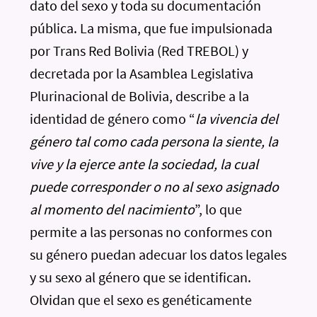
dato del sexo y toda su documentación
pública. La misma, que fue impulsionada
por Trans Red Bolivia (Red TREBOL) y
decretada por la Asamblea Legislativa
Plurinacional de Bolivia, describe a la
identidad de género como “
la vivencia del
género tal como cada persona la siente, la
vive y la ejerce ante la sociedad, la cual
puede corresponder o no al sexo asignado
al momento del nacimiento
”, lo que
permite a las personas no conformes con
su género puedan adecuar los datos legales
y su sexo al género que se identifican.
Olvidan que el sexo es genéticamente