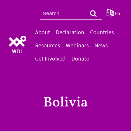
En
About
Declaration
Countries
Resources
Webinars
News
WDI
Get Involved
Donate
Bolivia