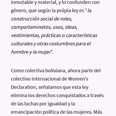
inmutable y material, y lo confunden con
género, que según la própia ley es “
la
construcción social de roles,
comportaminetos, usos, ideas,
vestimientas, prácticas o características
culturales y otras costumbres para el
hombre y la mujer
”.
Como colectiva boliviana, ahora parte del
colectivo internacional de Women’s
Declaration, señalamos que esta ley
elimina los derechos conquistados a través
de las luchas por igualdad y la
emancipación política de las mujeres. Más