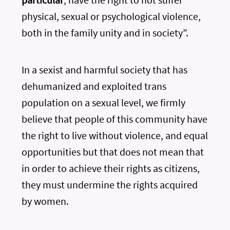
physical, sexual or psychological violence,
both in the family unity and in society”.
In a sexist and harmful society that has
dehumanized and exploited trans
population on a sexual level, we firmly
believe that people of this community have
the right to live without violence, and equal
opportunities but that does not mean that
in order to achieve their rights as citizens,
they must undermine the rights acquired
by women.