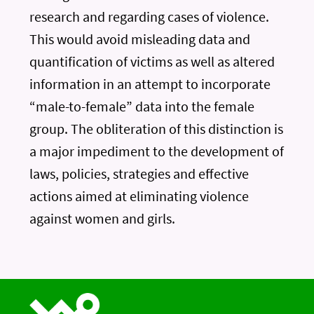
research and regarding cases of violence.
This would avoid misleading data and
quantification of victims as well as altered
information in an attempt to incorporate
“male-to-female” data into the female
group. The obliteration of this distinction is
a major impediment to the development of
laws, policies, strategies and effective
actions aimed at eliminating violence
against women and girls.