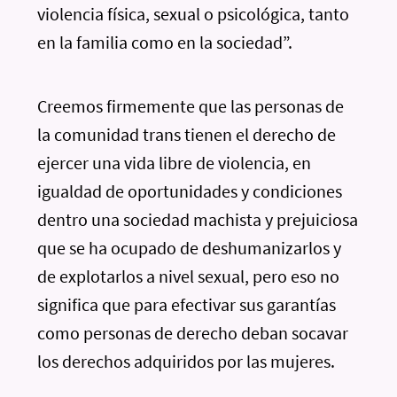
violencia física, sexual o psicológica, tanto
en la familia como en la sociedad”.
Creemos firmemente que las personas de
la comunidad trans tienen el derecho de
ejercer una vida libre de violencia, en
igualdad de oportunidades y condiciones
dentro una sociedad machista y prejuiciosa
que se ha ocupado de deshumanizarlos y
de explotarlos a nivel sexual, pero eso no
significa que para efectivar sus garantías
como personas de derecho deban socavar
los derechos adquiridos por las mujeres.