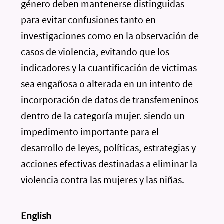
género deben mantenerse distinguidas
para evitar confusiones tanto en
investigaciones como en la observación de
casos de violencia, evitando que los
indicadores y la cuantificación de victimas
sea engañosa o alterada en un intento de
incorporación de datos de transfemeninos
dentro de la categoría mujer. siendo un
impedimento importante para el
desarrollo de leyes, políticas, estrategias y
acciones efectivas destinadas a eliminar la
violencia contra las mujeres y las niñas.
English