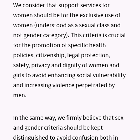
We consider that support services for
women should be for the exclusive use of
women (understood as a sexual class and
not gender category). This criteria is crucial
for the promotion of specific health
policies, citizenship, legal protection,
safety, privacy and dignity of women and
girls to avoid enhancing social vulnerability
and increasing violence perpetrated by
men.
In the same way, we firmly believe that sex
and gender criteria should be kept
distinguished to avoid confusion both in