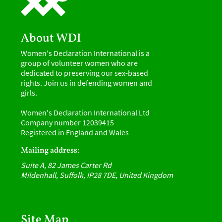
About WDI
Women's Declaration International is a
group of volunteer women who are
dedicated to preserving our sex-based
rights. Join us in defending women and
girls.
Women's Declaration International Ltd
Company number 12039415
Registered in England and Wales
Mailing address:
Suite A, 82 James Carter Rd
Mildenhall, Suffolk, IP28 7DE, United Kingdom
Site Map