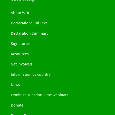
About WDI
Declaration: Full Text
Declaration Summary
Signatories
Resources
Get Involved
Information by country
News
Feminist Question Time webinars
Donate