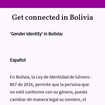
Get connected in Bolivia
'Gender identity' in Bolivia:
Español
En Bolivia, la Ley de Identidad de Género -
807 de 2016, permite que la persona que
no esté conforme con su género, pueda
cambiar de manera legal su nombre, el