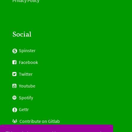
Privacy Policy
Social
Spinster
Facebook
Twitter
Youtube
Spotify
Gettr
Contribute on Gitlab