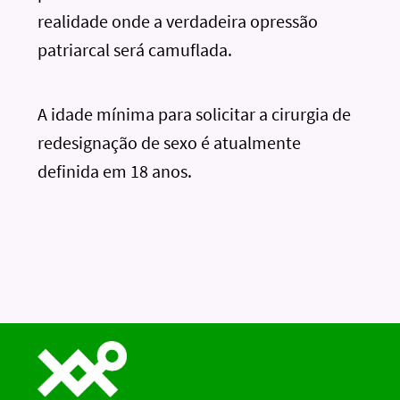
realidade onde a verdadeira opressão
patriarcal será camuflada.
A idade mínima para solicitar a cirurgia de
redesignação de sexo é atualmente
definida em 18 anos.