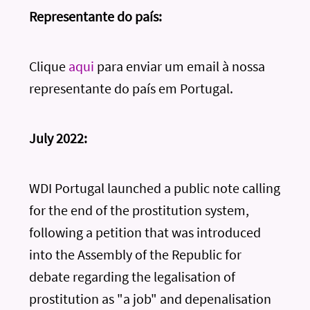
Representante do país:
Clique
aqui
para enviar um email à nossa
representante do país em Portugal.
July 2022:
WDI Portugal launched a public note calling
for the end of the prostitution system,
following a petition that was introduced
into the Assembly of the Republic for
debate regarding the legalisation of
prostitution as "a job" and depenalisation