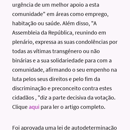
urgência de um melhor apoio a esta
comunidade" em áreas como emprego,
habitação ou saúde. Além disso, "A
Assembleia da República, reunindo em
plenário, expressa as suas condolências por
todas as vítimas transgénero ou não
binárias e a sua solidariedade para com a
comunidade, afirmando o seu empenho na
luta pelos seus direitos e pelo fim da
discriminação e preconceito contra estes
cidadãos , "diz a parte decisiva da votação.
Clique
aqui
para ler o artigo completo.
Foi aprovada uma lei de autodeterminação