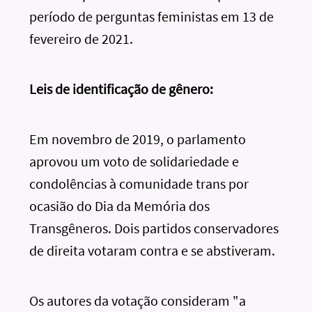
período de perguntas feministas em 13 de
fevereiro de 2021.
Leis de identificação de gênero:
Em novembro de 2019, o parlamento
aprovou um voto de solidariedade e
condolências à comunidade trans por
ocasião do Dia da Memória dos
Transgêneros. Dois partidos conservadores
de direita votaram contra e se abstiveram.
Os autores da votação consideram "a