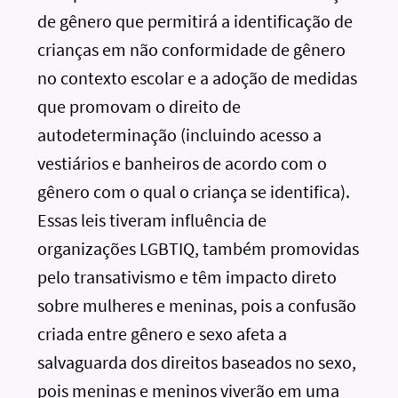
de gênero que permitirá a identificação de
crianças em não conformidade de gênero
no contexto escolar e a adoção de medidas
que promovam o direito de
autodeterminação (incluindo acesso a
vestiários e banheiros de acordo com o
gênero com o qual o criança se identifica).
Essas leis tiveram influência de
organizações LGBTIQ, também promovidas
pelo transativismo e têm impacto direto
sobre mulheres e meninas, pois a confusão
criada entre gênero e sexo afeta a
salvaguarda dos direitos baseados no sexo,
pois meninas e meninos viverão em uma