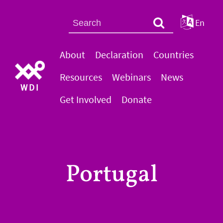
En
About
Declaration
Countries
Resources
Webinars
News
WDI
Get Involved
Donate
Portugal