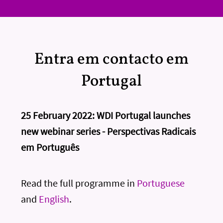
Entra em contacto em
Portugal
25 February 2022: WDI Portugal launches
new webinar series - Perspectivas Radicais
em Português
Read the full programme in
Portuguese
and
English
.