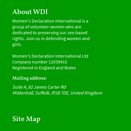
About WDI
Women's Declaration International is a
group of volunteer women who are
dedicated to preserving our sex-based
rights. Join us in defending women and
girls.
Women's Declaration International Ltd
Company number 12039415
Registered in England and Wales
Mailing address:
Suite A, 82 James Carter Rd
Mildenhall, Suffolk, IP28 7DE, United Kingdom
Site Map