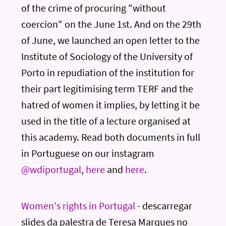
of the crime of procuring "without
coercion" on the June 1st. And on the 29th
of June, we launched an open letter to the
Institute of Sociology of the University of
Porto in repudiation of the institution for
their part legitimising term TERF and the
hatred of women it implies, by letting it be
used in the title of a lecture organised at
this academy. Read both documents in full
in Portuguese on our instagram
@wdiportugal
,
here
and
here
.
Women's rights in Portugal
- descarregar
slides da palestra de Teresa Marques no