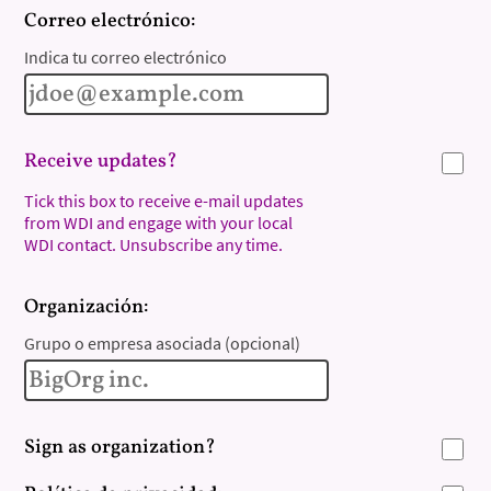
Correo electrónico:
Indica tu correo electrónico
Receive updates?
Tick this box to receive e-mail updates
from WDI and engage with your local
WDI contact. Unsubscribe any time.
Organización:
Grupo o empresa asociada (opcional)
Sign as organization?