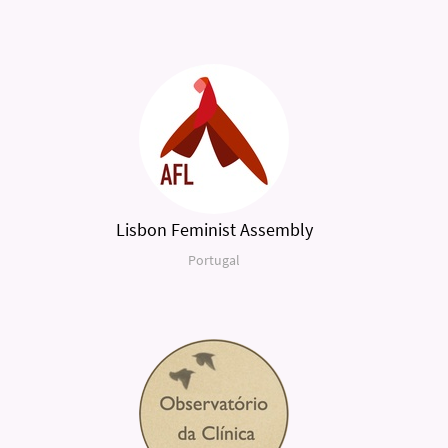
Lisbon Feminist Assembly
Portugal