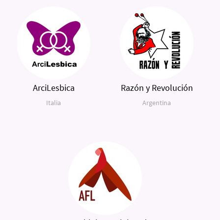
ArciLesbica
Razón y Revolución
Italia
Argentina