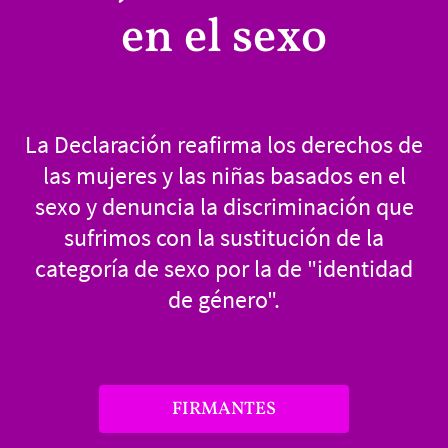
en el sexo
La Declaración reafirma los derechos de
las mujeres y las niñas basados en el
sexo y denuncia la discriminación que
sufrimos con la sustitución de la
categoría de sexo por la de "identidad
de género".
FIRMANTES