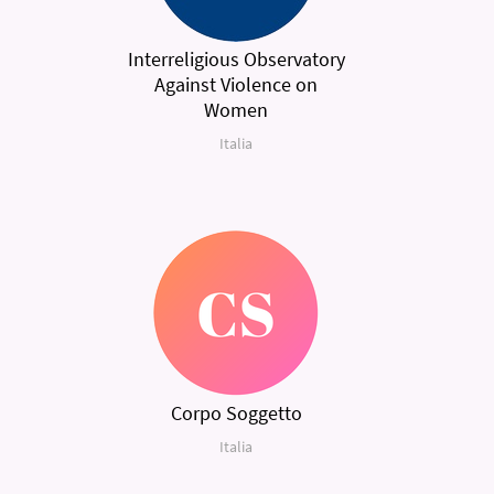
Interreligious Observatory
Against Violence on
Women
Italia
Corpo Soggetto
Italia