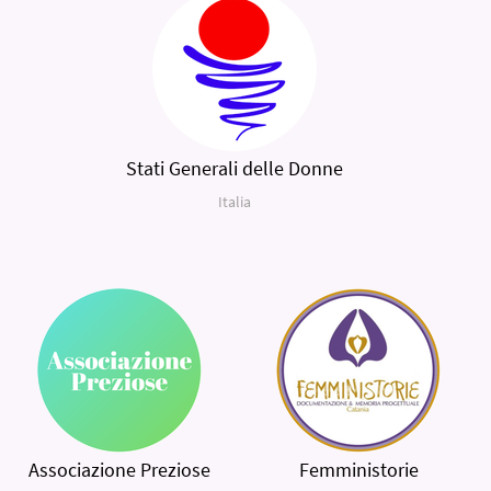
Stati Generali delle Donne
Italia
Associazione Preziose
Femministorie