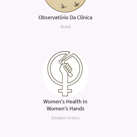
Observatório Da Clínica
Brasil
Women's Health In
Women's Hands
Estados Unidos