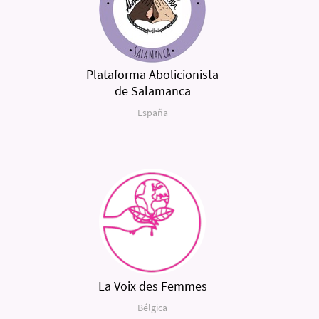
Plataforma Abolicionista
de Salamanca
España
La Voix des Femmes
Bélgica