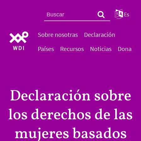
Es
Sobre nosotras
Declaración
WDI
Países
Recursos
Noticias
Dona
Declaración sobre
los derechos de las
mujeres basados