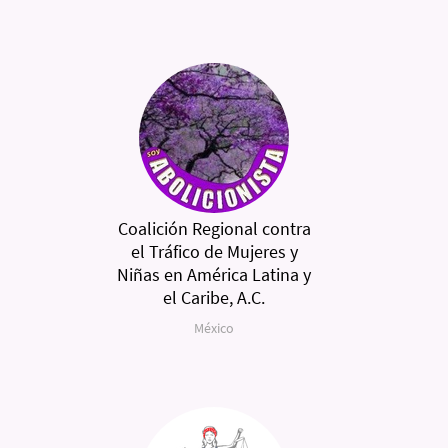
Coalición Regional contra
el Tráfico de Mujeres y
Niñas en América Latina y
el Caribe, A.C.
México