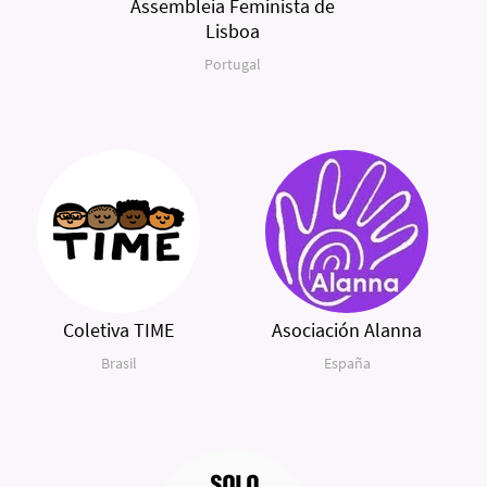
Assembleia Feminista de
Lisboa
Portugal
Coletiva TIME
Asociación Alanna
Brasil
España