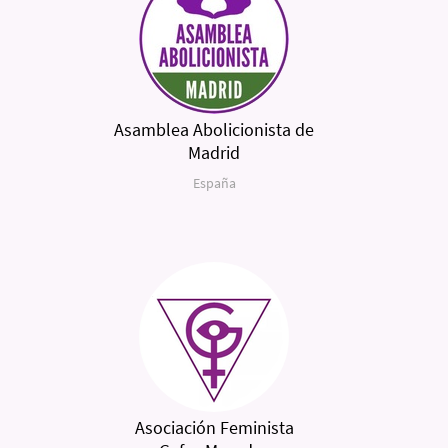
Asamblea Abolicionista de
Madrid
España
Asociación Feminista