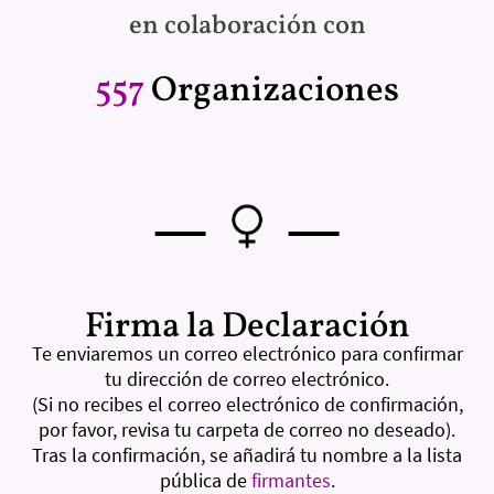
en colaboración con
557
Organizaciones
—
—
Firma la Declaración
Te enviaremos un correo electrónico para confirmar
tu dirección de correo electrónico.
(Si no recibes el correo electrónico de confirmación,
por favor, revisa tu carpeta de correo no deseado).
Tras la confirmación, se añadirá tu nombre a la lista
pública de
firmantes
.