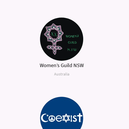
Women’s Guild NSW
Australia