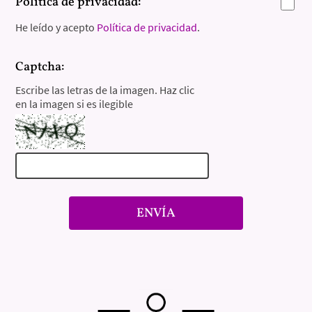
Política de privacidad:
He leído y acepto
Política de privacidad
.
Captcha:
Escribe las letras de la imagen. Haz clic
en la imagen si es ilegible
ENVÍA
—
—