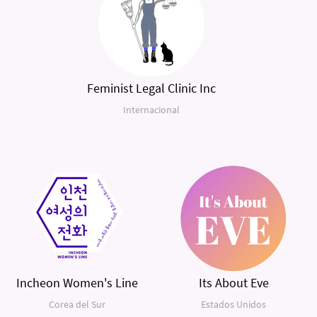
Feminist Legal Clinic Inc
Internacional
Incheon Women's Line
Its About Eve
Corea del Sur
Estados Unidos