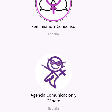
Feminismo Y Consenso
España
Agencia Comunicación y
Género
España