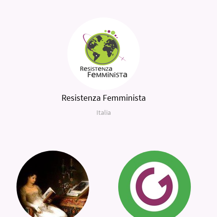
Resistenza Femminista
Italia