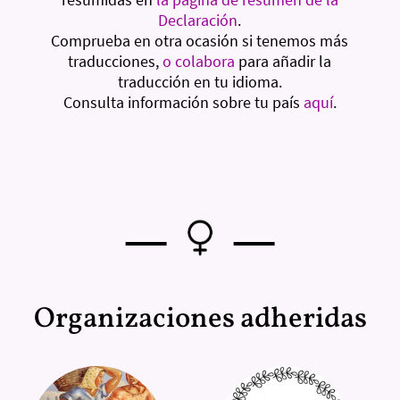
Declaración
.
Comprueba en otra ocasión si tenemos más
traducciones,
o colabora
para añadir la
traducción en tu idioma.
Consulta información sobre tu país
aquí
.
—
—
Organizaciones adheridas