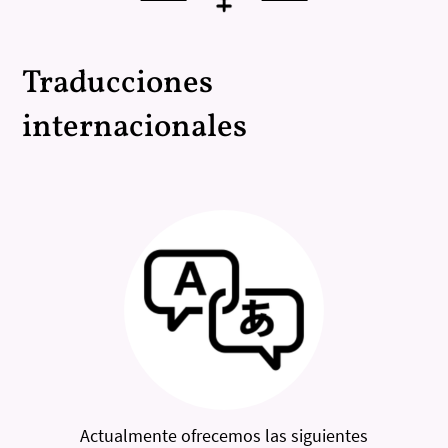
Traducciones
internacionales
Actualmente ofrecemos las siguientes