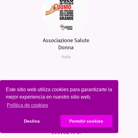
Associazione Salute
Donna
Italia
Este sitio web utiliza cookies para garantizarte la
mejor experiencia en nuestro sitio web.
Política de cookies
Declina
Permitir cookies
LeSVOZ A. C.